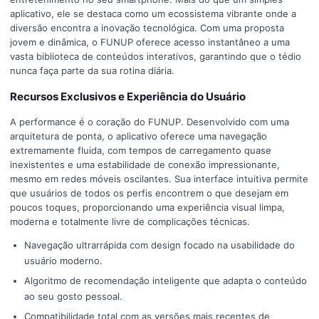
aplicativo, ele se destaca como um ecossistema vibrante onde a
diversão encontra a inovação tecnológica. Com uma proposta
jovem e dinâmica, o FUNUP oferece acesso instantâneo a uma
vasta biblioteca de conteúdos interativos, garantindo que o tédio
nunca faça parte da sua rotina diária.
Recursos Exclusivos e Experiência do Usuário
A performance é o coração do FUNUP. Desenvolvido com uma
arquitetura de ponta, o aplicativo oferece uma navegação
extremamente fluida, com tempos de carregamento quase
inexistentes e uma estabilidade de conexão impressionante,
mesmo em redes móveis oscilantes. Sua interface intuitiva permite
que usuários de todos os perfis encontrem o que desejam em
poucos toques, proporcionando uma experiência visual limpa,
moderna e totalmente livre de complicações técnicas.
Navegação ultrarrápida com design focado na usabilidade do
usuário moderno.
Algoritmo de recomendação inteligente que adapta o conteúdo
ao seu gosto pessoal.
Compatibilidade total com as versões mais recentes de