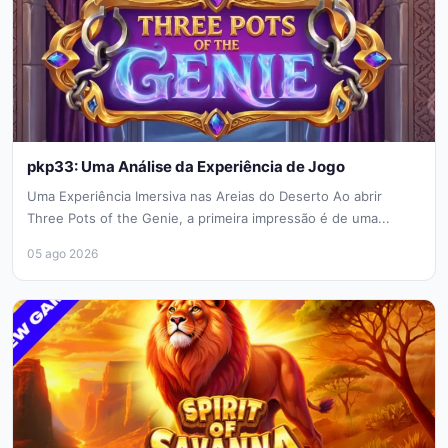
pkp33: Uma Análise da Experiência de Jogo
Uma Experiência Imersiva nas Areias do Deserto Ao abrir
Three Pots of the Genie, a primeira impressão é de uma...
05 ago 2026