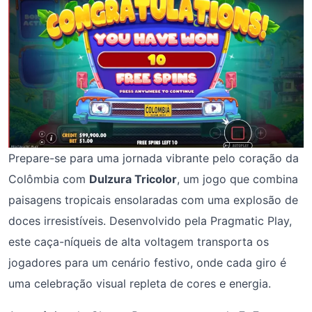
Prepare-se para uma jornada vibrante pelo coração da
Colômbia com
Dulzura Tricolor
, um jogo que combina
paisagens tropicais ensolaradas com uma explosão de
doces irresistíveis. Desenvolvido pela Pragmatic Play,
este caça-níqueis de alta voltagem transporta os
jogadores para um cenário festivo, onde cada giro é
uma celebração visual repleta de cores e energia.