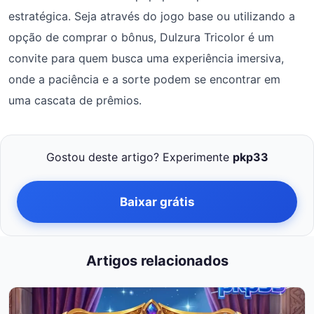
estratégica. Seja através do jogo base ou utilizando a
opção de comprar o bônus, Dulzura Tricolor é um
convite para quem busca uma experiência imersiva,
onde a paciência e a sorte podem se encontrar em
uma cascata de prêmios.
Gostou deste artigo? Experimente
pkp33
Baixar grátis
Artigos relacionados