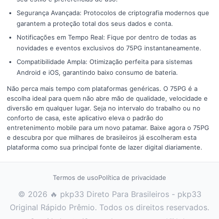
Segurança Avançada: Protocolos de criptografia modernos que
garantem a proteção total dos seus dados e conta.
Notificações em Tempo Real: Fique por dentro de todas as
novidades e eventos exclusivos do 75PG instantaneamente.
Compatibilidade Ampla: Otimização perfeita para sistemas
Android e iOS, garantindo baixo consumo de bateria.
Não perca mais tempo com plataformas genéricas. O 75PG é a
escolha ideal para quem não abre mão de qualidade, velocidade e
diversão em qualquer lugar. Seja no intervalo do trabalho ou no
conforto de casa, este aplicativo eleva o padrão do
entretenimento mobile para um novo patamar. Baixe agora o 75PG
e descubra por que milhares de brasileiros já escolheram esta
plataforma como sua principal fonte de lazer digital diariamente.
Termos de uso
Política de privacidade
© 2026 🔥 pkp33 Direto Para Brasileiros - pkp33
Original Rápido Prêmio. Todos os direitos reservados.