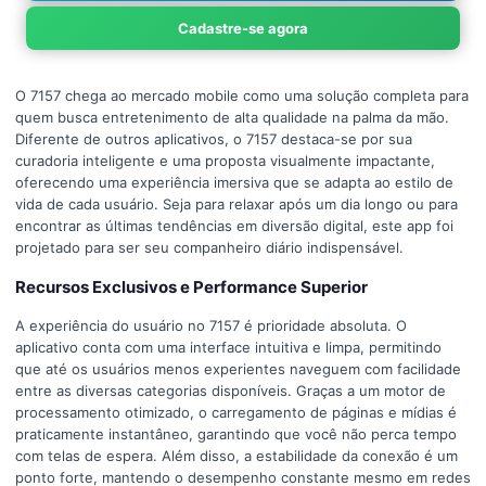
Cadastre-se agora
O 7157 chega ao mercado mobile como uma solução completa para
quem busca entretenimento de alta qualidade na palma da mão.
Diferente de outros aplicativos, o 7157 destaca-se por sua
curadoria inteligente e uma proposta visualmente impactante,
oferecendo uma experiência imersiva que se adapta ao estilo de
vida de cada usuário. Seja para relaxar após um dia longo ou para
encontrar as últimas tendências em diversão digital, este app foi
projetado para ser seu companheiro diário indispensável.
Recursos Exclusivos e Performance Superior
A experiência do usuário no 7157 é prioridade absoluta. O
aplicativo conta com uma interface intuitiva e limpa, permitindo
que até os usuários menos experientes naveguem com facilidade
entre as diversas categorias disponíveis. Graças a um motor de
processamento otimizado, o carregamento de páginas e mídias é
praticamente instantâneo, garantindo que você não perca tempo
com telas de espera. Além disso, a estabilidade da conexão é um
ponto forte, mantendo o desempenho constante mesmo em redes