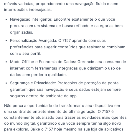
móveis variadas, proporcionando uma navegação fluida e sem
interrupções indesejadas.
Navegação Inteligente: Encontre exatamente o que você
procura com um sistema de busca refinado e categorias bem
organizadas.
Personalização Avançada: O 7157 aprende com suas
preferências para sugerir conteúdos que realmente combinam
com o seu perfil.
Modo Offline e Economia de Dados: Gerencie seu consumo de
internet com ferramentas integradas que otimizam o uso de
dados sem perder a qualidade.
Segurança e Privacidade: Protocolos de proteção de ponta
garantem que sua navegação e seus dados estejam sempre
seguros dentro do ambiente do app.
Não perca a oportunidade de transformar o seu dispositivo em
uma central de entretenimento de última geração. O 7157 é
constantemente atualizado para trazer as novidades mais quentes
do mundo digital, garantindo que você sempre tenha algo novo
para explorar. Baixe o 7157 hoje mesmo na sua loja de aplicativos